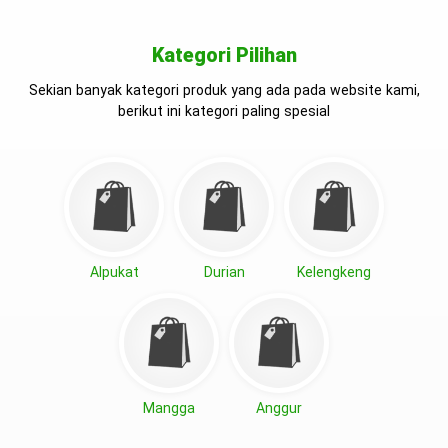
Kategori Pilihan
Sekian banyak kategori produk yang ada pada website kami,
berikut ini kategori paling spesial
Alpukat
Durian
Kelengkeng
Mangga
Anggur