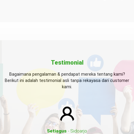
Testimonial
Bagaimana pengalaman & pendapat mereka tentang kami?
Berikut ini adalah testimonial asli tanpa rekayasa dari customer
kami.
Setiagus
- Sidoarjo