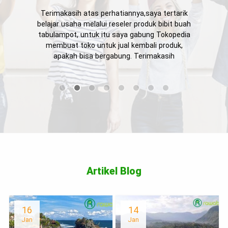
Terimakasih atas perhatiannya,saya tertarik
belajar usaha melalui reseler produk bibit buah
tabulampot, untuk itu saya gabung Tokopedia
membuat toko untuk jual kembali produk,
apakah bisa bergabung. Terimakasih
Artikel Blog
16
14
Jan
Jan