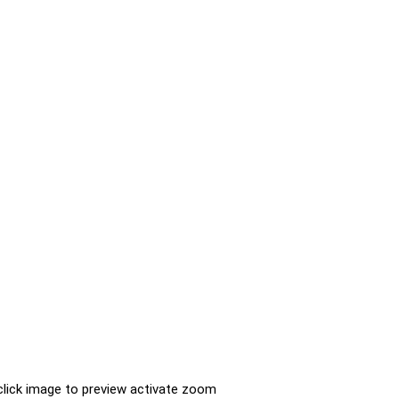
click image to preview
activate zoom