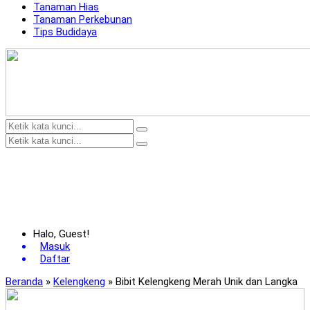
Tanaman Hias
Tanaman Perkebunan
Tips Budidaya
Halo, Guest!
Masuk
Daftar
Beranda
»
Kelengkeng
»
Bibit Kelengkeng Merah Unik dan Langka