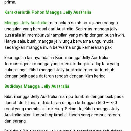
prima.
Karakteristik Pohon Mangga Jelly Australia
Mangga Jelly Australia
merupakan salah satu jenis mangga
unggulan yang berasal dari Australia. Sepintas mangga jelly
australia ini mempunyai tampilan yang mirip dengan buah irwin.
Hanya saja, buah mangga jelly ungu berwarna ungu muda,
sedangkan mangga irwin berwarna ungu kemerahan pak.
keunggulan lainnya adalah Bibit mangga Jelly Australia
termasuk jenis mangga yang memiliki tingkat adaptasi yang
cukup tinggi. Bibit mangga Jelly Australia mampu tumbuh
dengan baik pada dataran rendah dengan iklim kering.
Budidaya Mangga Jelly Australia
Bibit mangga Jelly Australia mampu tumbuh dengan baik pada
daerah dedi tanam di dataran dengan ketinggian 500 – 750
mdpl yang memiliki iklim kering. Selain itu, Bibit mangga Jelly
Australia akan tumbuh optimal di tanah yang gembur, remah
dan sarang.