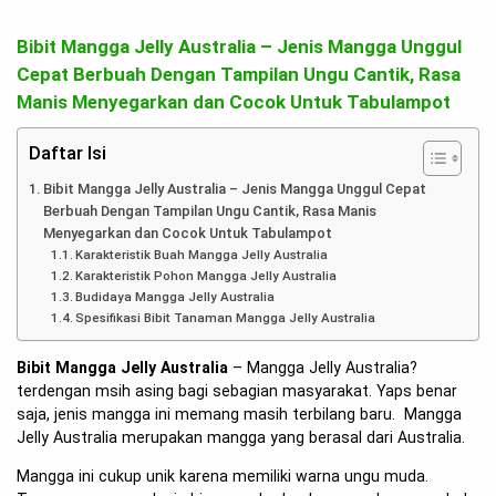
Bibit Mangga Jelly Australia – Jenis Mangga Unggul
Cepat Berbuah Dengan Tampilan Ungu Cantik, Rasa
Manis Menyegarkan dan Cocok Untuk Tabulampot
Daftar Isi
Bibit Mangga Jelly Australia – Jenis Mangga Unggul Cepat
Berbuah Dengan Tampilan Ungu Cantik, Rasa Manis
Menyegarkan dan Cocok Untuk Tabulampot
Karakteristik Buah Mangga Jelly Australia
Karakteristik Pohon Mangga Jelly Australia
Budidaya Mangga Jelly Australia
Spesifikasi Bibit Tanaman Mangga Jelly Australia
Bibit Mangga Jelly Australia
– Mangga Jelly Australia?
terdengan msih asing bagi sebagian masyarakat. Yaps benar
saja, jenis mangga ini memang masih terbilang baru. Mangga
Jelly Australia merupakan mangga yang berasal dari Australia.
Mangga ini cukup unik karena memiliki warna ungu muda.