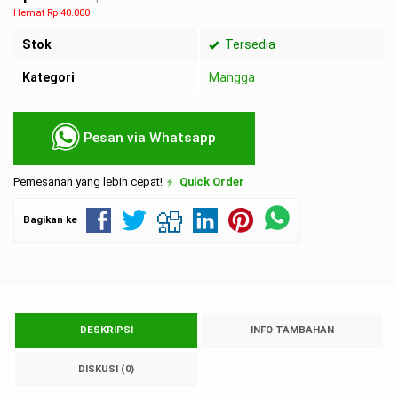
Hemat Rp 40.000
Stok
Tersedia
Kategori
Mangga
Pesan via Whatsapp
Pemesanan yang lebih cepat!
Quick Order
Bagikan ke
DESKRIPSI
INFO TAMBAHAN
DISKUSI (0)