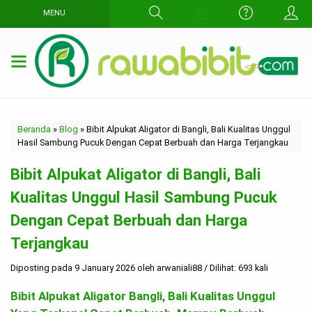
MENU
Beranda
»
Blog
»
Bibit Alpukat Aligator di Bangli, Bali Kualitas Unggul
Hasil Sambung Pucuk Dengan Cepat Berbuah dan Harga Terjangkau
Bibit Alpukat Aligator di Bangli, Bali
Kualitas Unggul Hasil Sambung Pucuk
Dengan Cepat Berbuah dan Harga
Terjangkau
Diposting pada 9 January 2026 oleh arwaniali88 / Dilihat: 693 kali
Bibit Alpukat Aligator Bangli, Bali Kualitas Unggul