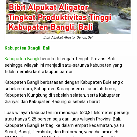
Bibit Alpukat Aligator Bangli, Bali
Kabupaten Bangli, Bali
Kabupaten Bangli
berada di tengah-tengah Provinsi Bali,
sehingga wilayah ini menjadi satu-satunya kabupaten yang
tidak memiliki laut ataupun pantai.
Kabupaten Bangli berbatasan dengan Kabupaten Buleleng di
sebelah utara, Kabupaten Karangasem di sebelah timur,
Kabupaten Klungkung di sebelah selatan, serta Kabupaten
Gianyar dan Kabupaten Badung di sebelah barat.
Luas wilayah kabupaten ini mencapai 520,81 kilometer persegi
atau hanya 9,25 persen saja dari luas wilayah Provinsi Bali.
Kabupaten Bangli terbagi ke dalam empat kecamatan, yaitu
Susut, Bangli, Tembuku, dan Kintamani, yang didiami oleh