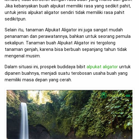
Jika kebanyakan buah alpukat memiliki rasa yang sedikit pahit,
untuk jenis alpukat aligator sendiri tidak memiliki rasa pahit
sedikitpun.
Selain itu, tanaman Alpukat Aligator ini juga sangat mudah
penanaman dan perawatannya, bahkan untuk seorang pemula
sekalipun. Tanaman buah Alpukat Aligator ini tergolong
tanaman genjah, karena bisa berbuah sepanjang tahun tidak
mengenal musim.
Dalam situasi ini, prospek budidaya bibit
alpukat aligator
untuk
dipanen buahnya, menjadi suatu terobosan usaha buah yang
memiliki masa depan yang cerah.