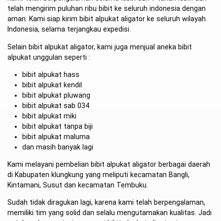
telah mengirim puluhan ribu bibit ke seluruh indonesia dengan
aman. Kami siap kirim bibit alpukat aligator ke seluruh wilayah
Indonesia, selama terjangkau expedisi.
Selain bibit alpukat aligator, kami juga menjual aneka bibit
alpukat unggulan seperti :
bibit alpukat hass
bibit alpukat kendil
bibit alpukat pluwang
bibit alpukat sab 034
bibit alpukat miki
bibit alpukat tanpa biji
bibit alpukat maluma
dan masih banyak lagi
Kami melayani pembelian bibit alpukat aligator berbagai daerah
di Kabupaten klungkung yang meliputi kecamatan Bangli,
Kintamani, Susut dan kecamatan Tembuku.
Sudah tidak diragukan lagi, karena kami telah berpengalaman,
memiliki tim yang solid dan selalu mengutamakan kualitas. Jadi