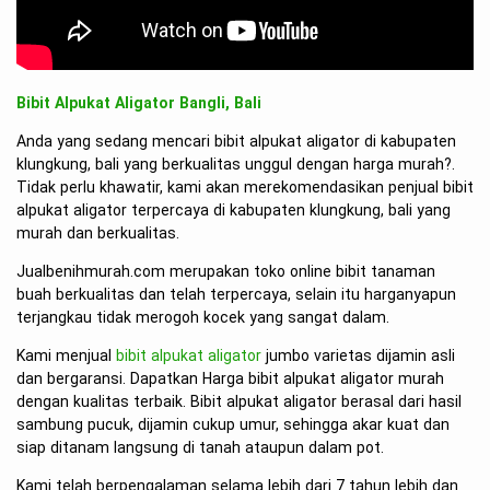
Bibit Alpukat Aligator Bangli, Bali
Anda yang sedang mencari bibit alpukat aligator di kabupaten
klungkung, bali yang berkualitas unggul dengan harga murah?.
Tidak perlu khawatir, kami akan merekomendasikan penjual bibit
alpukat aligator terpercaya di kabupaten klungkung, bali yang
murah dan berkualitas.
Jualbenihmurah.com merupakan toko online bibit tanaman
buah berkualitas dan telah terpercaya, selain itu harganyapun
terjangkau tidak merogoh kocek yang sangat dalam.
Kami menjual
bibit alpukat aligator
jumbo varietas dijamin asli
dan bergaransi. Dapatkan Harga bibit alpukat aligator murah
dengan kualitas terbaik. Bibit alpukat aligator berasal dari hasil
sambung pucuk, dijamin cukup umur, sehingga akar kuat dan
siap ditanam langsung di tanah ataupun dalam pot.
Kami telah berpengalaman selama lebih dari 7 tahun lebih dan