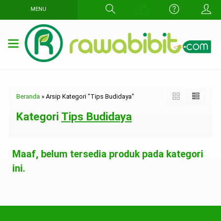
MENU
Beranda
»
Arsip Kategori "Tips Budidaya"
Kategori
Tips Budidaya
Maaf, belum tersedia produk pada kategori
ini.