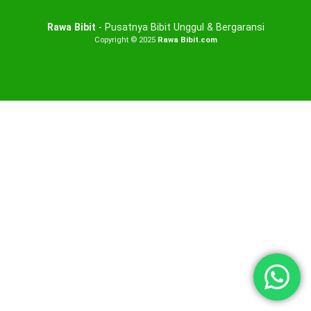
Rawa Bibit
- Pusatnya Bibit Unggul & Bergaransi
Copyright © 2025
Rawa Bibit.com