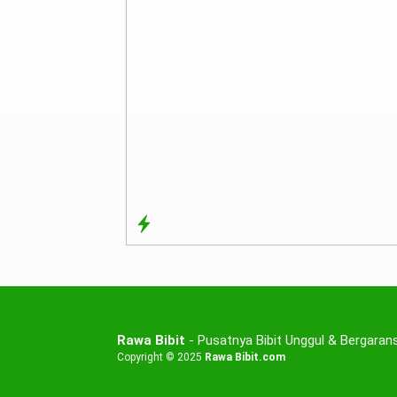
Rawa Bibit
- Pusatnya Bibit Unggul & Bergarans
Copyright © 2025
Rawa Bibit.com