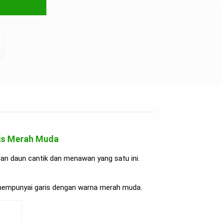
ris Merah Muda
an daun cantik dan menawan yang satu ini.
 mempunyai garis dengan warna merah muda.