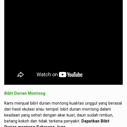
Bibit Durian Montong
Kami menjual bibit durian montong kualitas unggul yang berasal
dari hasil okulasi atau tempel. bibit durian montong dalam
keadaan yang sehat dengan akar kuat, daun sudah rimbun,
batang kokoh dan tidak terkena penyakit.
Dapatkan Bibit