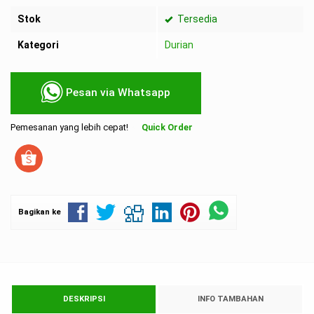
Stok
Tersedia
Kategori
Durian
Pesan via Whatsapp
Pemesanan yang lebih cepat!
Quick Order
Bagikan ke
DESKRIPSI
INFO TAMBAHAN