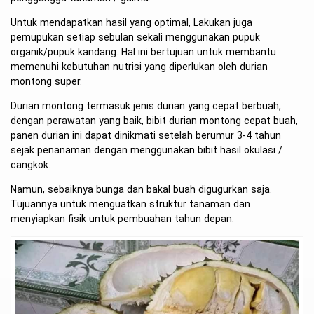
Untuk mendapatkan hasil yang optimal, Lakukan juga
pemupukan setiap sebulan sekali menggunakan pupuk
organik/pupuk kandang. Hal ini bertujuan untuk membantu
memenuhi kebutuhan nutrisi yang diperlukan oleh durian
montong super.
Durian montong termasuk jenis durian yang cepat berbuah,
dengan perawatan yang baik, bibit durian montong cepat buah,
panen durian ini dapat dinikmati setelah berumur 3-4 tahun
sejak penanaman dengan menggunakan bibit hasil okulasi /
cangkok.
Namun, sebaiknya bunga dan bakal buah digugurkan saja.
Tujuannya untuk menguatkan struktur tanaman dan
menyiapkan fisik untuk pembuahan tahun depan.