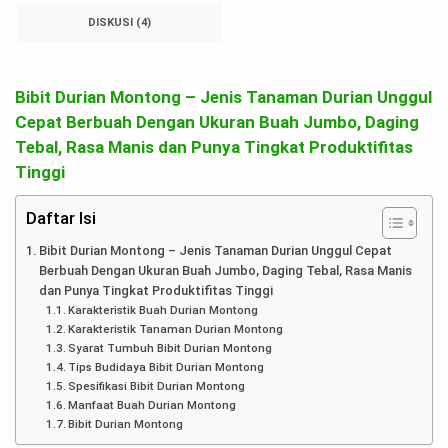
DISKUSI (4)
Bibit Durian Montong – Jenis Tanaman Durian Unggul
Cepat Berbuah Dengan Ukuran Buah Jumbo, Daging
Tebal, Rasa Manis dan Punya Tingkat Produktifitas
Tinggi
Daftar Isi
Bibit Durian Montong – Jenis Tanaman Durian Unggul Cepat
Berbuah Dengan Ukuran Buah Jumbo, Daging Tebal, Rasa Manis
dan Punya Tingkat Produktifitas Tinggi
Karakteristik Buah Durian Montong
Karakteristik Tanaman Durian Montong
Syarat Tumbuh Bibit Durian Montong
Tips Budidaya Bibit Durian Montong
Spesifikasi Bibit Durian Montong
Manfaat Buah Durian Montong
Bibit Durian Montong