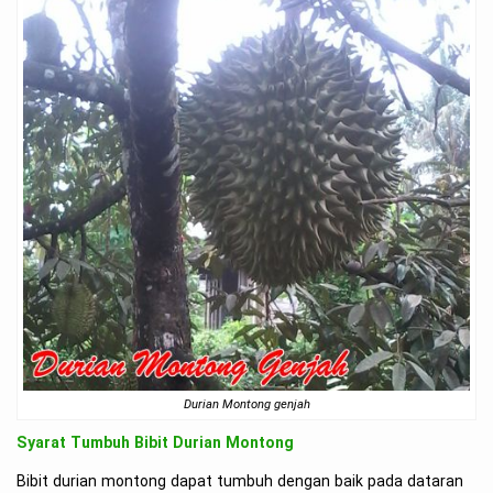
Durian Montong genjah
Syarat Tumbuh Bibit Durian Montong
Bibit durian montong dapat tumbuh dengan baik pada dataran