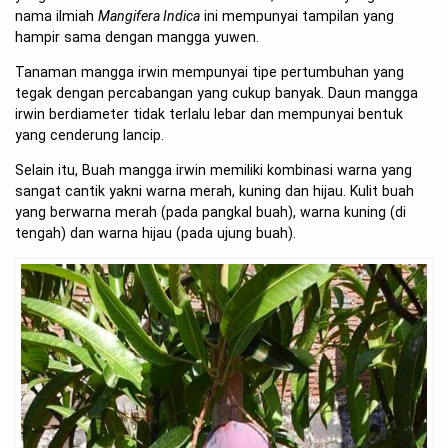
nama ilmiah
Mangifera Indica
ini mempunyai tampilan yang
hampir sama dengan mangga yuwen.
Tanaman mangga irwin mempunyai tipe pertumbuhan yang
tegak dengan percabangan yang cukup banyak. Daun mangga
irwin berdiameter tidak terlalu lebar dan mempunyai bentuk
yang cenderung lancip.
Selain itu, Buah mangga irwin memiliki kombinasi warna yang
sangat cantik yakni warna merah, kuning dan hijau. Kulit buah
yang berwarna merah (pada pangkal buah), warna kuning (di
tengah) dan warna hijau (pada ujung buah).