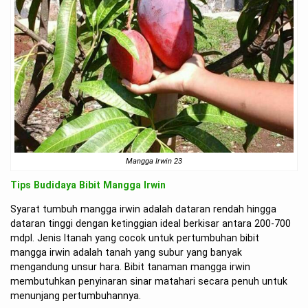
Mangga Irwin 23
Tips Budidaya Bibit Mangga Irwin
Syarat tumbuh mangga irwin adalah dataran rendah hingga
dataran tinggi dengan ketinggian ideal berkisar antara 200-700
mdpl. Jenis ltanah yang cocok untuk pertumbuhan bibit
mangga irwin adalah tanah yang subur yang banyak
mengandung unsur hara. Bibit tanaman mangga irwin
membutuhkan penyinaran sinar matahari secara penuh untuk
menunjang pertumbuhannya.