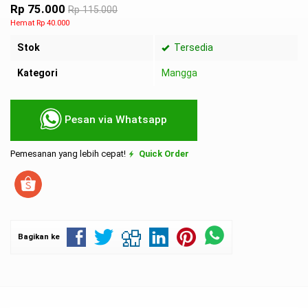
Rp 75.000
Rp 115.000
Hemat Rp 40.000
Stok
Tersedia
Kategori
Mangga
Pesan via Whatsapp
Pemesanan yang lebih cepat!
Quick Order
Bagikan ke