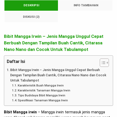
DESKRIPSI
INFO TAMBAHAN
DISKUSI (2)
Bibit Mangga Irwin – Jenis Mangga Unggul Cepat
Berbuah Dengan Tampilan Buah Cantik, Citarasa
Nano Nano dan Cocok Untuk Tabulampot
Daftar Isi
Bibit Mangga Irwin – Jenis Mangga Unggul Cepat Berbuah
Dengan Tampilan Buah Cantik, Citarasa Nano Nano dan Cocok
Untuk Tabulampot
Karakteristik Buah Mangga Irwin
Karakteristik Tanaman Mangga Irwin
Tips Budidaya Bibit Mangga Irwin
Spesifikasi Tanaman Mangga Irwin
Bibit Mangga irwin
– Mangga irwin termasuk jenis mangga