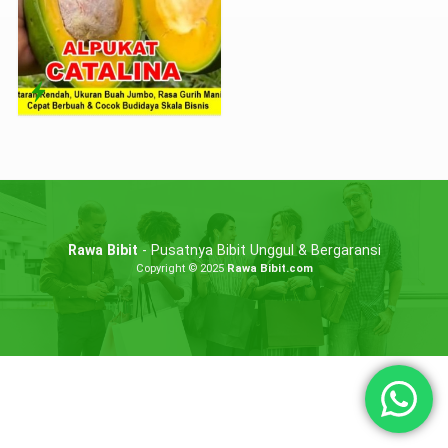
Rawa Bibit
- Pusatnya Bibit Unggul & Bergaransi
Copyright © 2025
Rawa Bibit.com