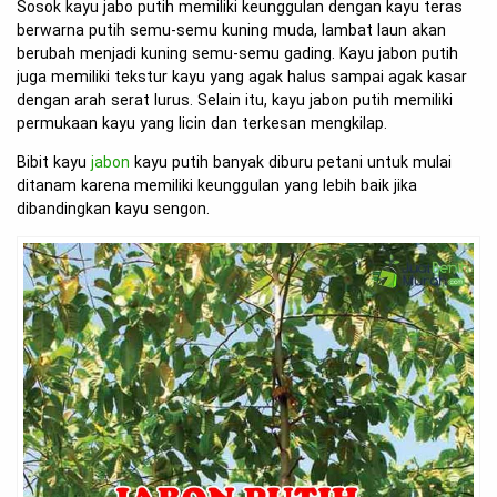
Sosok kayu jabo putih memiliki keunggulan dengan kayu teras
berwarna putih semu-semu kuning muda, lambat laun akan
berubah menjadi kuning semu-semu gading. Kayu jabon putih
juga memiliki tekstur kayu yang agak halus sampai agak kasar
dengan arah serat lurus. Selain itu, kayu jabon putih memiliki
permukaan kayu yang licin dan terkesan mengkilap.
Bibit kayu
jabon
kayu putih banyak diburu petani untuk mulai
ditanam karena memiliki keunggulan yang lebih baik jika
dibandingkan kayu sengon.