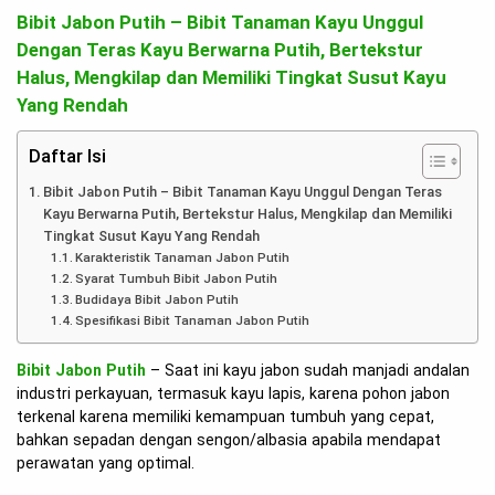
Bibit Jabon Putih – Bibit Tanaman Kayu Unggul
Dengan Teras Kayu Berwarna Putih, Bertekstur
Halus, Mengkilap dan Memiliki Tingkat Susut Kayu
Yang Rendah
Daftar Isi
Bibit Jabon Putih – Bibit Tanaman Kayu Unggul Dengan Teras
Kayu Berwarna Putih, Bertekstur Halus, Mengkilap dan Memiliki
Tingkat Susut Kayu Yang Rendah
Karakteristik Tanaman Jabon Putih
Syarat Tumbuh Bibit Jabon Putih
Budidaya Bibit Jabon Putih
Spesifikasi Bibit Tanaman Jabon Putih
Bibit Jabon Putih
– Saat ini kayu jabon sudah manjadi andalan
industri perkayuan, termasuk kayu lapis, karena pohon jabon
terkenal karena memiliki kemampuan tumbuh yang cepat,
bahkan sepadan dengan sengon/albasia apabila mendapat
perawatan yang optimal.