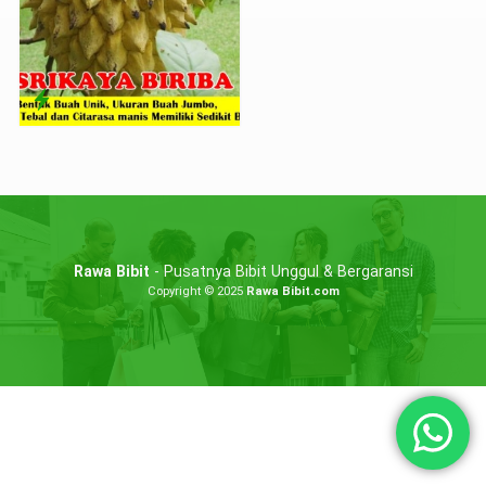
Rawa Bibit
- Pusatnya Bibit Unggul & Bergaransi
Copyright © 2025
Rawa Bibit.com