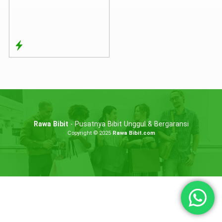
Rawa Bibit
- Pusatnya Bibit Unggul & Bergaransi
Copyright © 2025
Rawa Bibit.com