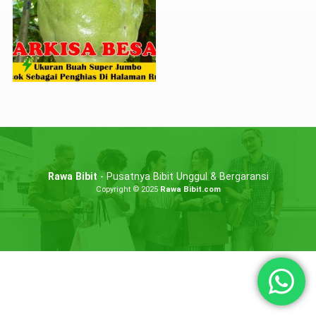
Rawa Bibit
- Pusatnya Bibit Unggul & Bergaransi
Copyright © 2025
Rawa Bibit.com