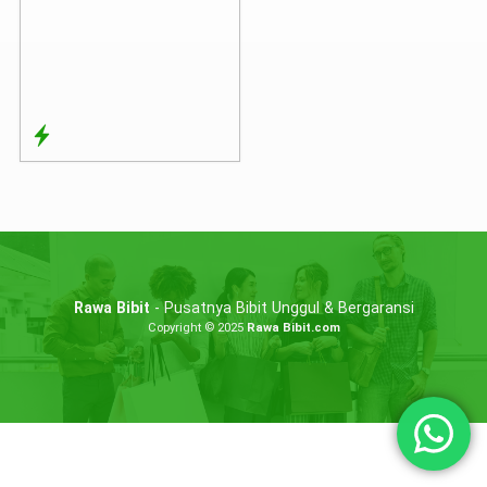
Rawa Bibit
- Pusatnya Bibit Unggul & Bergaransi
Copyright © 2025
Rawa Bibit.com