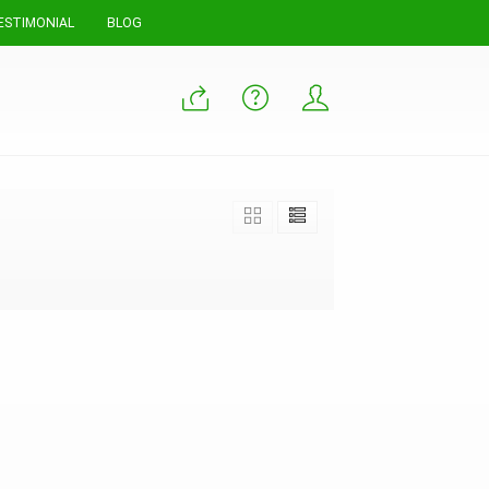
ESTIMONIAL
BLOG