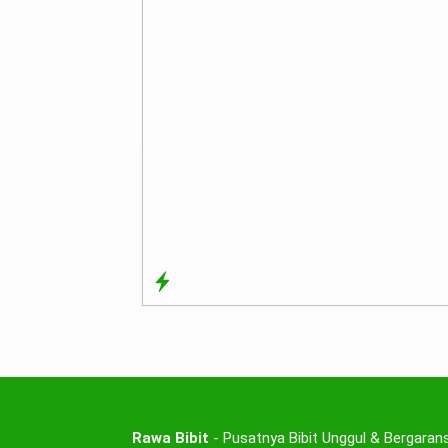
Rawa Bibit
- Pusatnya Bibit Unggul & Bergarans