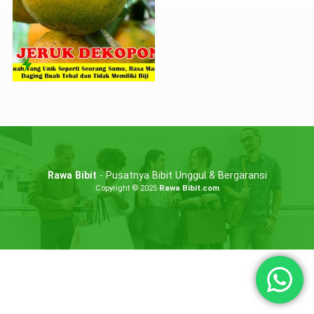
Rawa Bibit
- Pusatnya Bibit Unggul & Bergaransi
Copyright © 2025
Rawa Bibit.com