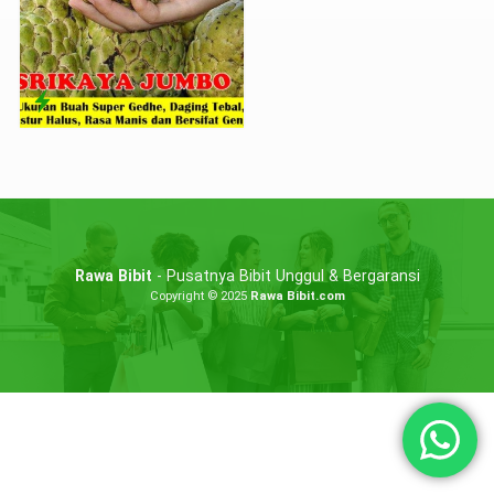
Rawa Bibit
- Pusatnya Bibit Unggul & Bergaransi
Copyright © 2025
Rawa Bibit.com