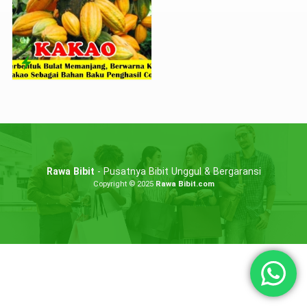
Rawa Bibit
- Pusatnya Bibit Unggul & Bergaransi
Copyright © 2025
Rawa Bibit.com