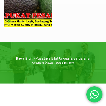
Rawa Bibit
- Pusatnya Bibit Unggul & Bergaransi
Copyright © 2025
Rawa Bibit.com