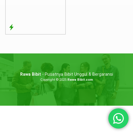
Rawa Bibit
- Pusatnya Bibit Unggul & Bergaransi
Copyright © 2025
Rawa Bibit.com