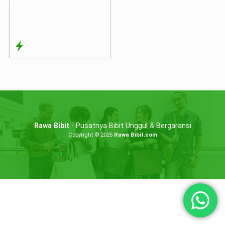
Rawa Bibit
- Pusatnya Bibit Unggul & Bergaransi
Copyright © 2025
Rawa Bibit.com