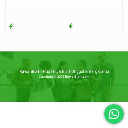
Rawa Bibit
- Pusatnya Bibit Unggul & Bergaransi
Copyright © 2025
Rawa Bibit.com