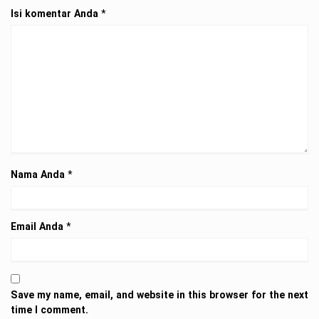
Isi komentar Anda
*
Nama Anda
*
Email Anda
*
Save my name, email, and website in this browser for the next
time I comment.