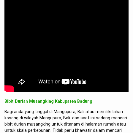
Bibit Durian Musangking Kabupaten Badung
Bagi anda yang tinggal di Mangupura, Bali atau memiliki lahan
kosong di wilayah Mangupura, Bali. dan saat ini sedang mencari
bibit durian musangking untuk ditanam di halaman rumah atau
untuk skala perkebunan. Tidak perlu khawatir dalam mencari