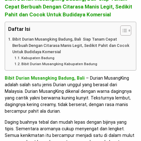
Cepat Berbuah Dengan Citarasa Manis Legit, Sedikit
Pahit dan Cocok Untuk Budidaya Komersial
Daftar Isi
Bibit Durian Musangking Badung, Bali Siap Tanam Cepat
Berbuah Dengan Citarasa Manis Legit, Sedikit Pahit dan Cocok
Untuk Budidaya Komersial
Kabupaten Badung
Bibit Durian Musangking Kabupaten Badung
Bibit Durian Musangking Badung, Bali
– Durian MusangKing
adalah salah satu jenis Durian unggul yang berasal dari
Malaysia. Durian MusangKing dikenal dengan warna dagingnya
yang cantik yakni berwarna kuning kunyit. Teksturnya lembut,
dagingnya kering creamy, tidak berserat, dengan rasa manis
bercampur pahit ala durian.
Daging buahnya tebal dan mudah lepas dengan bijinya yang
tipis. Sementara aromanya cukup menyengat dan lengket.
Semua kenikmatan itu bercampur menjadi satu di dalam mulut