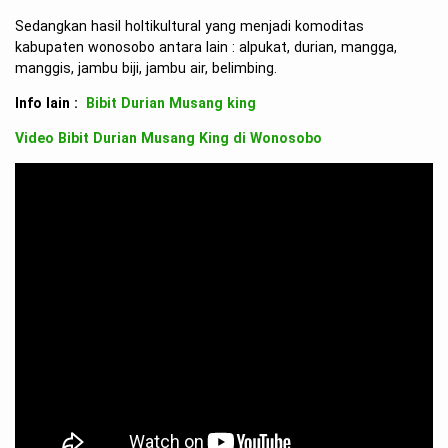
Sedangkan hasil holtikultural yang menjadi komoditas
kabupaten wonosobo antara lain : alpukat, durian, mangga,
manggis, jambu biji, jambu air, belimbing.
Info lain :
Bibit Durian Musang king
Video Bibit Durian Musang King di Wonosobo