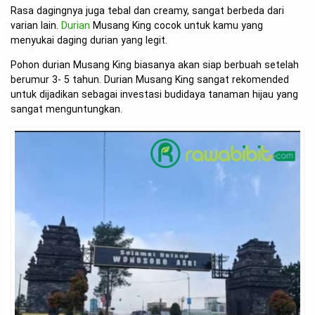
Rasa dagingnya juga tebal dan creamy, sangat berbeda dari
varian lain.
Durian
Musang King cocok untuk kamu yang
menyukai daging durian yang legit.
Pohon durian Musang King biasanya akan siap berbuah setelah
berumur 3- 5 tahun. Durian Musang King sangat rekomended
untuk dijadikan sebagai investasi budidaya tanaman hijau yang
sangat menguntungkan.