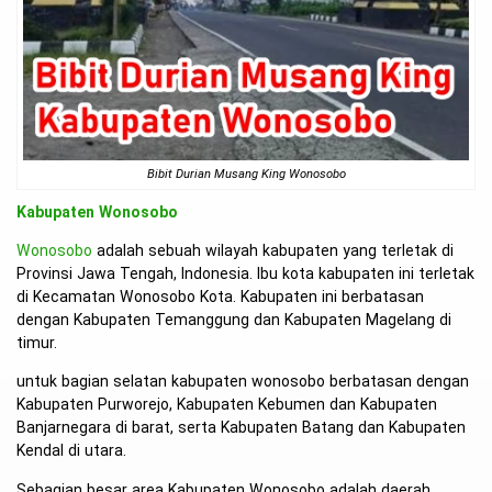
Bibit Durian Musang King Wonosobo
Kabupaten Wonosobo
Wonosobo
adalah sebuah wilayah kabupaten yang terletak di
Provinsi Jawa Tengah, Indonesia. Ibu kota kabupaten ini terletak
di Kecamatan Wonosobo Kota. Kabupaten ini berbatasan
dengan Kabupaten Temanggung dan Kabupaten Magelang di
timur.
untuk bagian selatan kabupaten wonosobo berbatasan dengan
Kabupaten Purworejo, Kabupaten Kebumen dan Kabupaten
Banjarnegara di barat, serta Kabupaten Batang dan Kabupaten
Kendal di utara.
Sebagian besar area Kabupaten Wonosobo adalah daerah