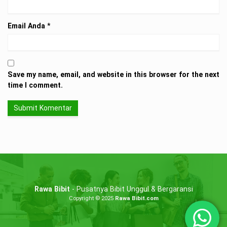
Email Anda
*
Save my name, email, and website in this browser for the next
time I comment.
Rawa Bibit
- Pusatnya Bibit Unggul & Bergaransi
Copyright © 2025
Rawa Bibit.com