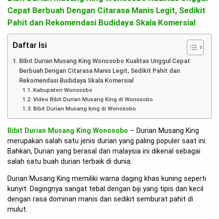
Cepat Berbuah Dengan Citarasa Manis Legit, Sedikit
Pahit dan Rekomendasi Budidaya Skala Komersial
Daftar Isi
Bibit Durian Musang King Wonosobo Kualitas Unggul Cepat
Berbuah Dengan Citarasa Manis Legit, Sedikit Pahit dan
Rekomendasi Budidaya Skala Komersial
Kabupaten Wonosobo
Video Bibit Durian Musang King di Wonosobo
Bibit Durian Musang king di Wonosobo
Bibit Durian Musang King Wonosobo
– Durian Musang King
merupakan salah satu jenis durian yang paling populer saat ini.
Bahkan, Durian yang berasal dari malaysia ini dikenal sebagai
salah satu buah durian terbaik di dunia.
Durian Musang King memiliki warna daging khas kuning seperti
kunyit. Dagingnya sangat tebal dengan biji yang tipis dan kecil
dengan rasa dominan manis dan sedikit semburat pahit di
mulut.