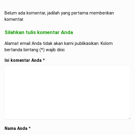
Belum ada komentar, jadilah yang pertama memberikan
komentar.
Silahkan tulis komentar Anda
Alamat email Anda tidak akan kami publikasikan. Kolom
bertanda bintang (*) wajib diisi.
Isi komentar Anda
*
Nama Anda
*