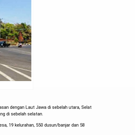
atasan dengan Laut Jawa di sebelah utara, Selat
g di sebelah selatan.
sa, 19 kelurahan, 550 dusun/banjar dan 58