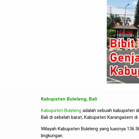
Kabupaten Buleleng, Bali
Kabupaten Buleleng
adalah sebuah kabupaten di p
Bali di sebelah barat, Kabupaten Karangasem di
Wilayah Kabupaten Buleleng yang luasnya 136.5
lingkungan.