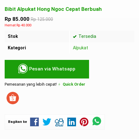
Bibit Alpukat Hong Ngoc Cepat Berbuah
Rp 85.000
Rp 125.000
Hemat Rp 40.000
Stok
Tersedia
Kategori
Alpukat
Pesan via Whatsapp
Pemesanan yang lebih cepat!
Quick Order
Bagikan ke