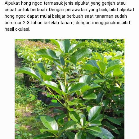
Alpukat hong ngoc termasuk jenis alpukat yang genjah atau
cepat untuk berbuah. Dengan perawatan yang baik, bibit alpukat
hong ngoc dapat mulai belajar berbuah saat tanaman sudah
berumur 2-3 tahun setelah tanam, dengan menggunakan bibit
hasil okulasi.