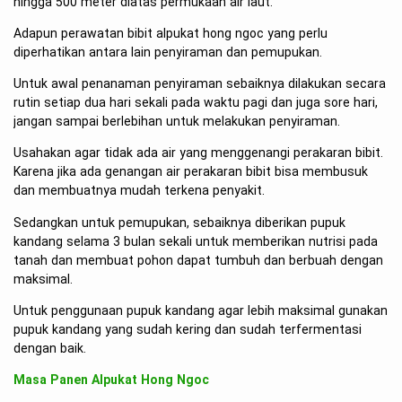
hingga 500 meter diatas permukaan air laut.
Adapun perawatan bibit alpukat hong ngoc yang perlu
diperhatikan antara lain penyiraman dan pemupukan.
Untuk awal penanaman penyiraman sebaiknya dilakukan secara
rutin setiap dua hari sekali pada waktu pagi dan juga sore hari,
jangan sampai berlebihan untuk melakukan penyiraman.
Usahakan agar tidak ada air yang menggenangi perakaran bibit.
Karena jika ada genangan air perakaran bibit bisa membusuk
dan membuatnya mudah terkena penyakit.
Sedangkan untuk pemupukan, sebaiknya diberikan pupuk
kandang selama 3 bulan sekali untuk memberikan nutrisi pada
tanah dan membuat pohon dapat tumbuh dan berbuah dengan
maksimal.
Untuk penggunaan pupuk kandang agar lebih maksimal gunakan
pupuk kandang yang sudah kering dan sudah terfermentasi
dengan baik.
Masa Panen Alpukat Hong Ngoc