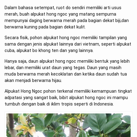
Dalam bahasa setempat, ruot do sendiri memiliki arti usus
merah, buah alpukat hong ngoc yang matang sempurna
mempunyai daging berwarna merah pada bagian dekat biji,dan
berwarna kuning pada bagian dekat kulit.
Secara fisik, pohon alpukat hong ngoc memiliki tampilan yang
sama dengan jenis alpukat lainnya dari vietnam, seperti alpukat
cuba, alpukat bo khong ten dan yang lainnya.
Hanya saja, daun alpukat hong ngoc memiliki bentuk yang lebih
lebar, dan memiliki urat daun yang tegas. Daun yang masih
muda berwarna merah kecoklatan dan ketika daun sudah tua
akan menjadi berwarna hijau.
Alpukat Hong Ngoc pohon terkenal memiliki kemampuan tingkat
adpatasi yang sangat baik, bibit alpukat hong ngoc ini mampu
tumbuh dengan baik di iklim tropis seperti di Indonesia.