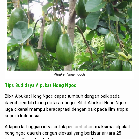
Alpukat Hong ngoch
Tips Budidaya Alpukat Hong Ngoc
Bibit Alpukat Hong Ngoc dapat tumbuh dengan baik pada
daerah rendah hingg dataran tinggi. Bibit Alpukat Hong Ngoc
juga dikenal mampu beradaptasi dengan baik pada ilim tropis
seperti Indonesia.
Adapun ketinggian ideal untuk pertumbuhan maksimal alpukat
hong ngoc daerah dengan elevasi yang berkisar antara 25