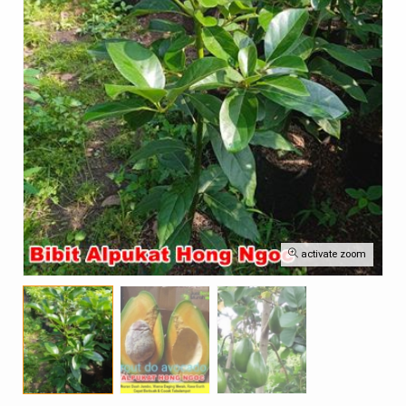
activate zoom