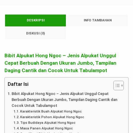
DESKRIPSI
INFO TAMBAHAN
DISKUSI (0)
Bibit Alpukat Hong Ngoc – Jenis Alpukat Unggul
Cepat Berbuah Dengan Ukuran Jumbo, Tampilan
Daging Cantik dan Cocok Untuk Tabulampot
Daftar Isi
Bibit Alpukat Hong Ngoc – Jenis Alpukat Unggul Cepat
Berbuah Dengan Ukuran Jumbo, Tampilan Daging Cantik dan
Cocok Untuk Tabulampot
Karakteristik Buah Alpukat Hong Ngoc
Karakteristik Pohon Alpukat Hong Ngoc
Tips Budidaya Alpukat Hong Ngoc
Masa Panen Alpukat Hong Ngoc