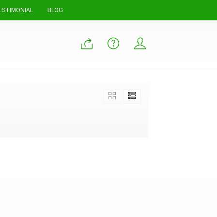
ESTIMONIAL
BLOG