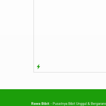
Rawa Bibit
- Pusatnya Bibit Unggul & Bergarans