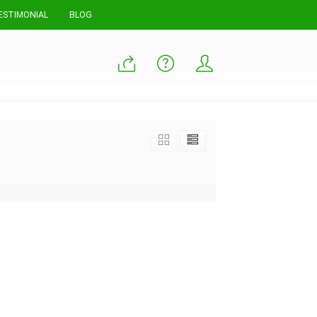
ESTIMONIAL
BLOG