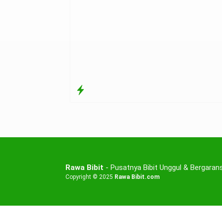
Rawa Bibit
- Pusatnya Bibit Unggul & Bergarans
Copyright © 2025
Rawa Bibit.com