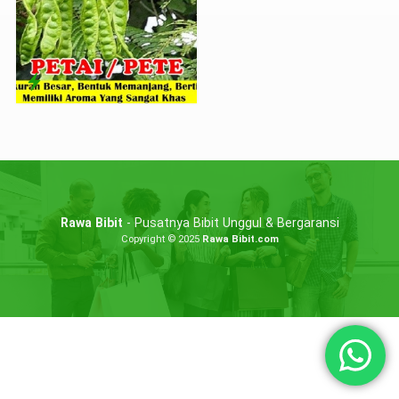
Rawa Bibit
- Pusatnya Bibit Unggul & Bergaransi
Copyright © 2025
Rawa Bibit.com