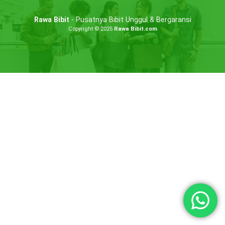
Rawa Bibit
- Pusatnya Bibit Unggul & Bergaransi
Copyright © 2025
Rawa Bibit.com