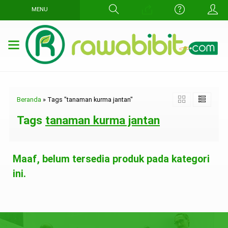
MENU
Beranda
»
Tags "tanaman kurma jantan"
Tags
tanaman kurma jantan
Maaf, belum tersedia produk pada kategori
ini.