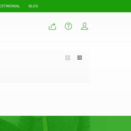
ESTIMONIAL
BLOG