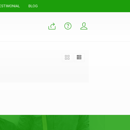
ESTIMONIAL
BLOG