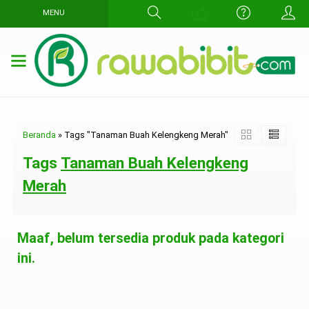
MENU
Beranda
»
Tags "Tanaman Buah Kelengkeng Merah"
Tags
Tanaman Buah Kelengkeng
Merah
Maaf, belum tersedia produk pada kategori
ini.