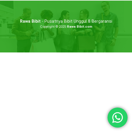
Rawa Bibit
- Pusatnya Bibit Unggul & Bergaransi
Copyright © 2025
Rawa Bibit.com