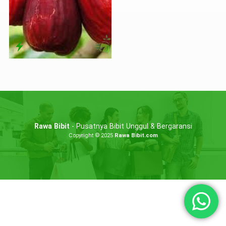
Rawa Bibit
- Pusatnya Bibit Unggul & Bergaransi
Copyright © 2025
Rawa Bibit.com