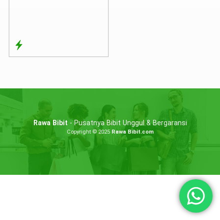
Rawa Bibit
- Pusatnya Bibit Unggul & Bergaransi
Copyright © 2025
Rawa Bibit.com