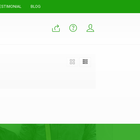
ESTIMONIAL
BLOG