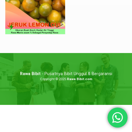
Rawa Bibit
- Pusatnya Bibit Unggul & Bergaransi
Copyright © 2025
Rawa Bibit.com