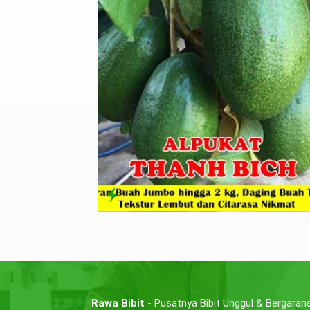
Rawa Bibit
- Pusatnya Bibit Unggul & Bergarans