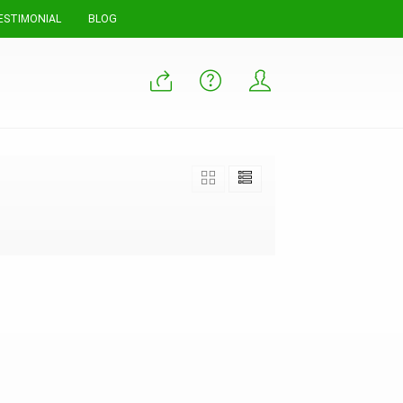
ESTIMONIAL
BLOG