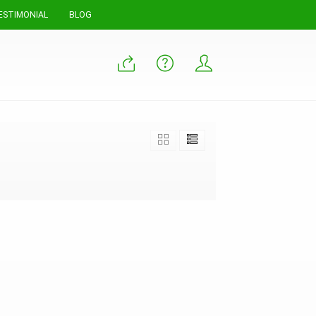
ESTIMONIAL
BLOG