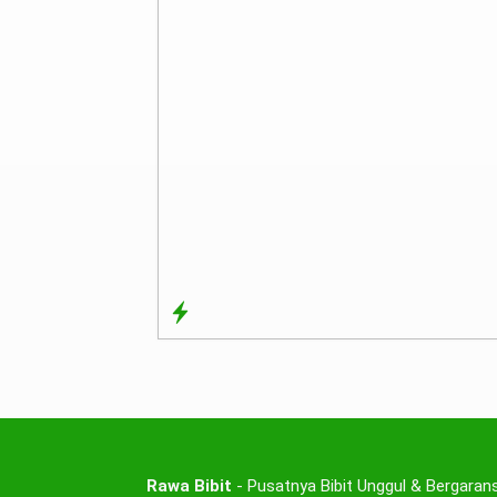
Rawa Bibit
- Pusatnya Bibit Unggul & Bergarans