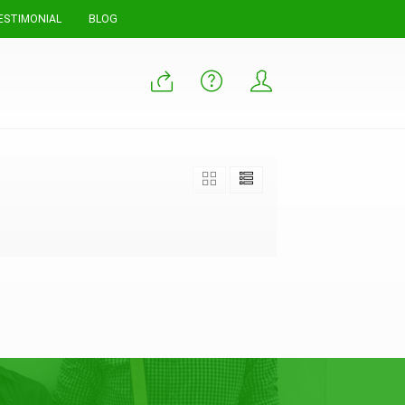
ESTIMONIAL
BLOG