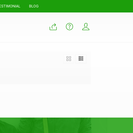
ESTIMONIAL
BLOG