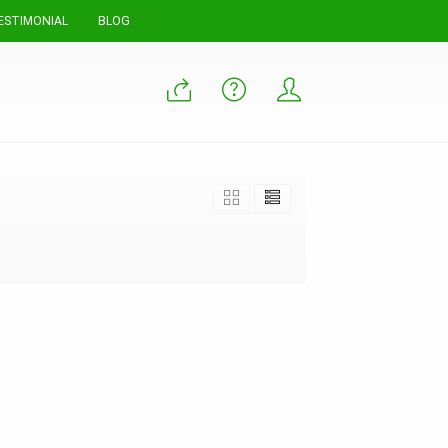
ESTIMONIAL
BLOG