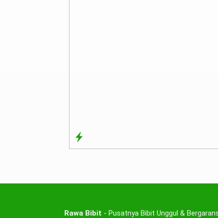
Rawa Bibit
- Pusatnya Bibit Unggul & Bergarans