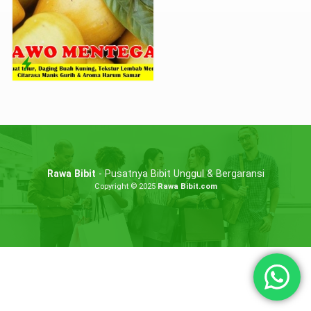
Rawa Bibit
- Pusatnya Bibit Unggul & Bergaransi
Copyright © 2025
Rawa Bibit.com