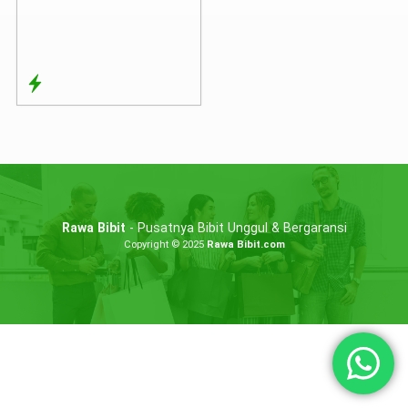
Rawa Bibit
- Pusatnya Bibit Unggul & Bergaransi
Copyright © 2025
Rawa Bibit.com