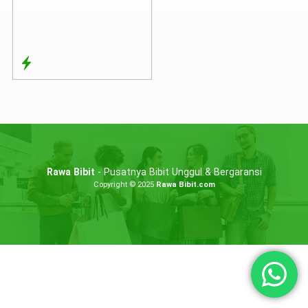
Rawa Bibit
- Pusatnya Bibit Unggul & Bergaransi
Copyright © 2025
Rawa Bibit.com