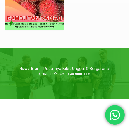
Rawa Bibit
- Pusatnya Bibit Unggul & Bergaransi
Copyright © 2025
Rawa Bibit.com