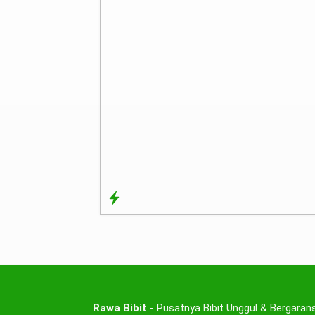
Rawa Bibit
- Pusatnya Bibit Unggul & Bergarans