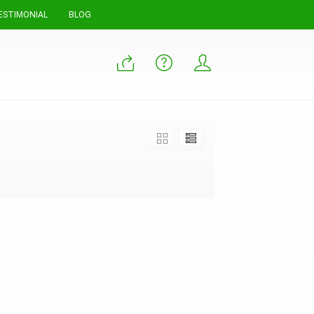
ESTIMONIAL
BLOG