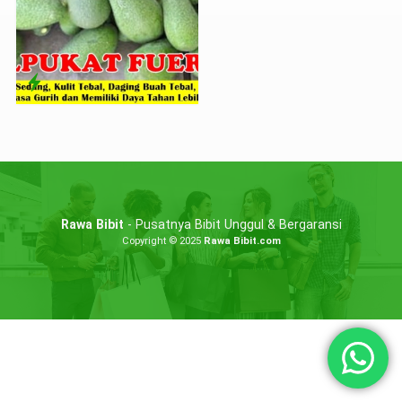
Rawa Bibit
- Pusatnya Bibit Unggul & Bergaransi
Copyright © 2025
Rawa Bibit.com