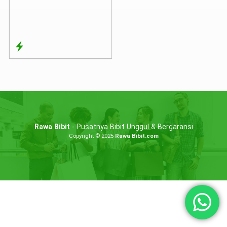
Rawa Bibit
- Pusatnya Bibit Unggul & Bergaransi
Copyright © 2025
Rawa Bibit.com