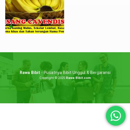
Rawa Bibit
- Pusatnya Bibit Unggul & Bergaransi
Copyright © 2025
Rawa Bibit.com